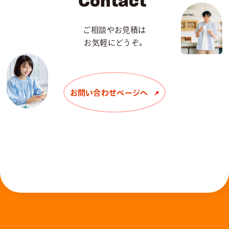
Contact
ご相談やお見積は
お気軽にどうぞ。
お問い合わせページへ