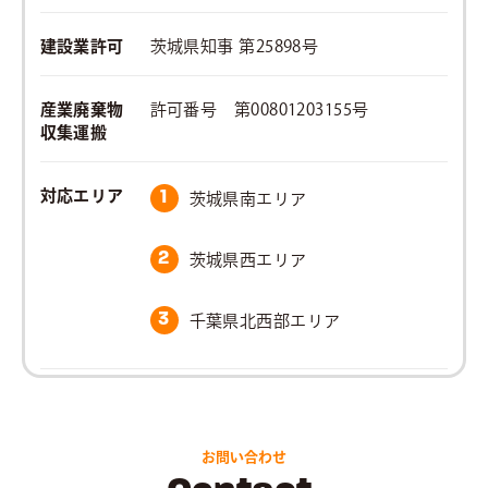
建設業許可
茨城県知事 第25898号
産業廃棄物
許可番号 第00801203155号
収集運搬
対応エリア
1
茨城県南エリア
2
茨城県西エリア
3
千葉県北西部エリア
お問い合わせ