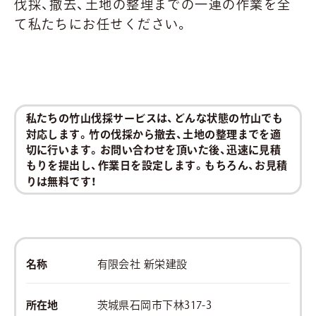
伐採、撤去、土地の整理までの一連の作業を全
て私たちにお任せください。
私たちの竹山伐採サービスは、どんな状態の竹山でも
対応します。竹の伐採から撤去、土地の整理までを適
切に行います。お問い合わせを頂いた後、迅速に見積
もりを提出し、作業日を設定します。もちろん、お見積
りは無料です！
名称
有限会社 新栄建設
所在地
茨城県石岡市下林317-3